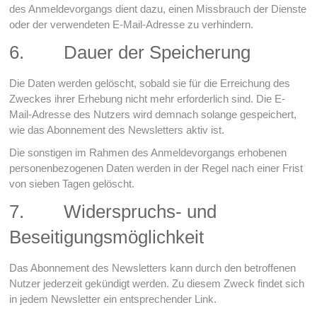
des Anmeldevorgangs dient dazu, einen Missbrauch der Dienste
oder der verwendeten E-Mail-Adresse zu verhindern.
6. Dauer der Speicherung
Die Daten werden gelöscht, sobald sie für die Erreichung des
Zweckes ihrer Erhebung nicht mehr erforderlich sind. Die E-
Mail-Adresse des Nutzers wird demnach solange gespeichert,
wie das Abonnement des Newsletters aktiv ist.
Die sonstigen im Rahmen des Anmeldevorgangs erhobenen
personenbezogenen Daten werden in der Regel nach einer Frist
von sieben Tagen gelöscht.
7. Widerspruchs- und
Beseitigungsmöglichkeit
Das Abonnement des Newsletters kann durch den betroffenen
Nutzer jederzeit gekündigt werden. Zu diesem Zweck findet sich
in jedem Newsletter ein entsprechender Link.