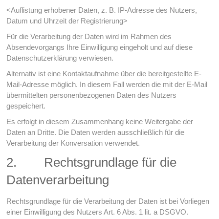
<Auflistung erhobener Daten, z. B. IP-Adresse des Nutzers,
Datum und Uhrzeit der Registrierung>
Für die Verarbeitung der Daten wird im Rahmen des
Absendevorgangs Ihre Einwilligung eingeholt und auf diese
Datenschutzerklärung verwiesen.
Alternativ ist eine Kontaktaufnahme über die bereitgestellte E-
Mail-Adresse möglich. In diesem Fall werden die mit der E-Mail
übermittelten personenbezogenen Daten des Nutzers
gespeichert.
Es erfolgt in diesem Zusammenhang keine Weitergabe der
Daten an Dritte. Die Daten werden ausschließlich für die
Verarbeitung der Konversation verwendet.
2. Rechtsgrundlage für die
Datenverarbeitung
Rechtsgrundlage für die Verarbeitung der Daten ist bei Vorliegen
einer Einwilligung des Nutzers Art. 6 Abs. 1 lit. a DSGVO.