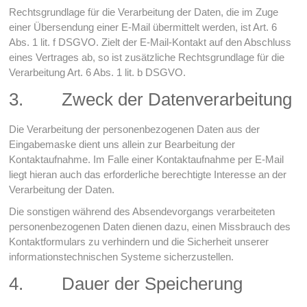
Rechtsgrundlage für die Verarbeitung der Daten, die im Zuge
einer Übersendung einer E-Mail übermittelt werden, ist Art. 6
Abs. 1 lit. f DSGVO. Zielt der E-Mail-Kontakt auf den Abschluss
eines Vertrages ab, so ist zusätzliche Rechtsgrundlage für die
Verarbeitung Art. 6 Abs. 1 lit. b DSGVO.
3. Zweck der Datenverarbeitung
Die Verarbeitung der personenbezogenen Daten aus der
Eingabemaske dient uns allein zur Bearbeitung der
Kontaktaufnahme. Im Falle einer Kontaktaufnahme per E-Mail
liegt hieran auch das erforderliche berechtigte Interesse an der
Verarbeitung der Daten.
Die sonstigen während des Absendevorgangs verarbeiteten
personenbezogenen Daten dienen dazu, einen Missbrauch des
Kontaktformulars zu verhindern und die Sicherheit unserer
informationstechnischen Systeme sicherzustellen.
4. Dauer der Speicherung