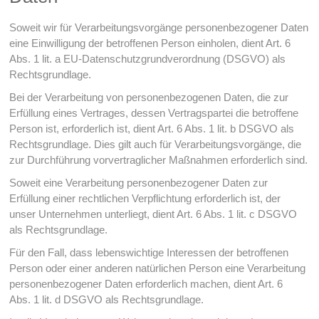
Soweit wir für Verarbeitungsvorgänge personenbezogener Daten
eine Einwilligung der betroffenen Person einholen, dient Art. 6
Abs. 1 lit. a EU-Datenschutzgrundverordnung (DSGVO) als
Rechtsgrundlage.
Bei der Verarbeitung von personenbezogenen Daten, die zur
Erfüllung eines Vertrages, dessen Vertragspartei die betroffene
Person ist, erforderlich ist, dient Art. 6 Abs. 1 lit. b DSGVO als
Rechtsgrundlage. Dies gilt auch für Verarbeitungsvorgänge, die
zur Durchführung vorvertraglicher Maßnahmen erforderlich sind.
Soweit eine Verarbeitung personenbezogener Daten zur
Erfüllung einer rechtlichen Verpflichtung erforderlich ist, der
unser Unternehmen unterliegt, dient Art. 6 Abs. 1 lit. c DSGVO
als Rechtsgrundlage.
Für den Fall, dass lebenswichtige Interessen der betroffenen
Person oder einer anderen natürlichen Person eine Verarbeitung
personenbezogener Daten erforderlich machen, dient Art. 6
Abs. 1 lit. d DSGVO als Rechtsgrundlage.