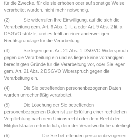
für die Zwecke, für die sie erhoben oder auf sonstige Weise
verarbeitet wurden, nicht mehr notwendig.
(2) Sie widerrufen Ihre Einwilligung, auf die sich die
Verarbeitung gem. Art. 6 Abs. 1 lit. a oder Art. 9 Abs. 2 lit. a
DSGVO stützte, und es fehlt an einer anderweitigen
Rechtsgrundlage für die Verarbeitung.
(3) Sie legen gem. Art. 21 Abs. 1 DSGVO Widerspruch
gegen die Verarbeitung ein und es liegen keine vorrangigen
berechtigten Gründe für die Verarbeitung vor, oder Sie legen
gem. Art. 21 Abs. 2 DSGVO Widerspruch gegen die
Verarbeitung ein.
(4) Die Sie betreffenden personenbezogenen Daten
wurden unrechtmäßig verarbeitet.
(5) Die Löschung der Sie betreffenden
personenbezogenen Daten ist zur Erfüllung einer rechtlichen
Verpflichtung nach dem Unionsrecht oder dem Recht der
Mitgliedstaaten erforderlich, dem der Verantwortliche unterliegt.
(6) Die Sie betreffenden personenbezogenen