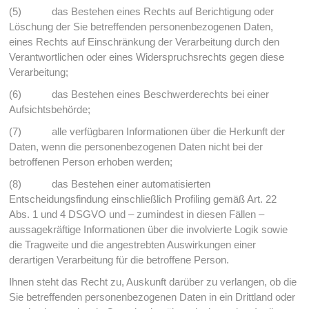
(5) das Bestehen eines Rechts auf Berichtigung oder
Löschung der Sie betreffenden personenbezogenen Daten,
eines Rechts auf Einschränkung der Verarbeitung durch den
Verantwortlichen oder eines Widerspruchsrechts gegen diese
Verarbeitung;
(6) das Bestehen eines Beschwerderechts bei einer
Aufsichtsbehörde;
(7) alle verfügbaren Informationen über die Herkunft der
Daten, wenn die personenbezogenen Daten nicht bei der
betroffenen Person erhoben werden;
(8) das Bestehen einer automatisierten
Entscheidungsfindung einschließlich Profiling gemäß Art. 22
Abs. 1 und 4 DSGVO und – zumindest in diesen Fällen –
aussagekräftige Informationen über die involvierte Logik sowie
die Tragweite und die angestrebten Auswirkungen einer
derartigen Verarbeitung für die betroffene Person.
Ihnen steht das Recht zu, Auskunft darüber zu verlangen, ob die
Sie betreffenden personenbezogenen Daten in ein Drittland oder