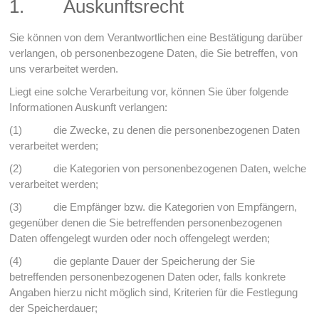
1. Auskunftsrecht
Sie können von dem Verantwortlichen eine Bestätigung darüber
verlangen, ob personenbezogene Daten, die Sie betreffen, von
uns verarbeitet werden.
Liegt eine solche Verarbeitung vor, können Sie über folgende
Informationen Auskunft verlangen:
(1) die Zwecke, zu denen die personenbezogenen Daten
verarbeitet werden;
(2) die Kategorien von personenbezogenen Daten, welche
verarbeitet werden;
(3) die Empfänger bzw. die Kategorien von Empfängern,
gegenüber denen die Sie betreffenden personenbezogenen
Daten offengelegt wurden oder noch offengelegt werden;
(4) die geplante Dauer der Speicherung der Sie
betreffenden personenbezogenen Daten oder, falls konkrete
Angaben hierzu nicht möglich sind, Kriterien für die Festlegung
der Speicherdauer;