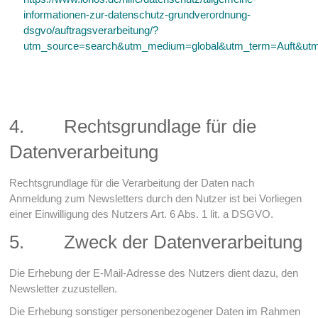
informationen-zur-datenschutz-grundverordnung-
dsgvo/auftragsverarbeitung/?
utm_source=search&utm_medium=global&utm_term=Auft&ut
4. Rechtsgrundlage für die
Datenverarbeitung
Rechtsgrundlage für die Verarbeitung der Daten nach
Anmeldung zum Newsletters durch den Nutzer ist bei Vorliegen
einer Einwilligung des Nutzers Art. 6 Abs. 1 lit. a DSGVO.
5. Zweck der Datenverarbeitung
Die Erhebung der E-Mail-Adresse des Nutzers dient dazu, den
Newsletter zuzustellen.
Die Erhebung sonstiger personenbezogener Daten im Rahmen