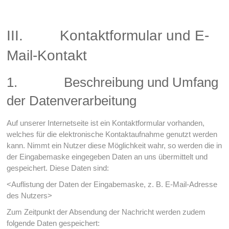
III. Kontaktformular und E-
Mail-Kontakt
1. Beschreibung und Umfang
der Datenverarbeitung
Auf unserer Internetseite ist ein Kontaktformular vorhanden,
welches für die elektronische Kontaktaufnahme genutzt werden
kann. Nimmt ein Nutzer diese Möglichkeit wahr, so werden die in
der Eingabemaske eingegeben Daten an uns übermittelt und
gespeichert. Diese Daten sind:
<Auflistung der Daten der Eingabemaske, z. B. E-Mail-Adresse
des Nutzers>
Zum Zeitpunkt der Absendung der Nachricht werden zudem
folgende Daten gespeichert: