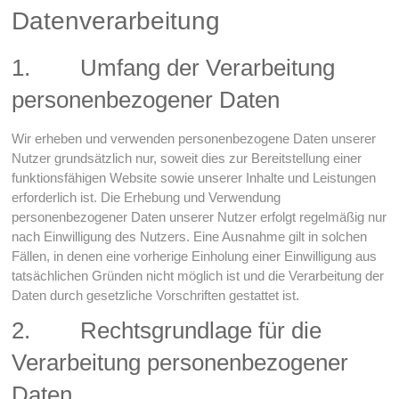
Datenverarbeitung
1. Umfang der Verarbeitung
personenbezogener Daten
Wir erheben und verwenden personenbezogene Daten unserer
Nutzer grundsätzlich nur, soweit dies zur Bereitstellung einer
funktionsfähigen Website sowie unserer Inhalte und Leistungen
erforderlich ist. Die Erhebung und Verwendung
personenbezogener Daten unserer Nutzer erfolgt regelmäßig nur
nach Einwilligung des Nutzers. Eine Ausnahme gilt in solchen
Fällen, in denen eine vorherige Einholung einer Einwilligung aus
tatsächlichen Gründen nicht möglich ist und die Verarbeitung der
Daten durch gesetzliche Vorschriften gestattet ist.
2. Rechtsgrundlage für die
Verarbeitung personenbezogener
Daten