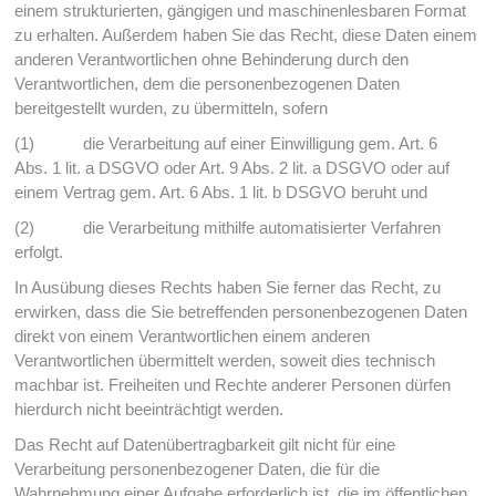
einem strukturierten, gängigen und maschinenlesbaren Format
zu erhalten. Außerdem haben Sie das Recht, diese Daten einem
anderen Verantwortlichen ohne Behinderung durch den
Verantwortlichen, dem die personenbezogenen Daten
bereitgestellt wurden, zu übermitteln, sofern
(1) die Verarbeitung auf einer Einwilligung gem. Art. 6
Abs. 1 lit. a DSGVO oder Art. 9 Abs. 2 lit. a DSGVO oder auf
einem Vertrag gem. Art. 6 Abs. 1 lit. b DSGVO beruht und
(2) die Verarbeitung mithilfe automatisierter Verfahren
erfolgt.
In Ausübung dieses Rechts haben Sie ferner das Recht, zu
erwirken, dass die Sie betreffenden personenbezogenen Daten
direkt von einem Verantwortlichen einem anderen
Verantwortlichen übermittelt werden, soweit dies technisch
machbar ist. Freiheiten und Rechte anderer Personen dürfen
hierdurch nicht beeinträchtigt werden.
Das Recht auf Datenübertragbarkeit gilt nicht für eine
Verarbeitung personenbezogener Daten, die für die
Wahrnehmung einer Aufgabe erforderlich ist, die im öffentlichen