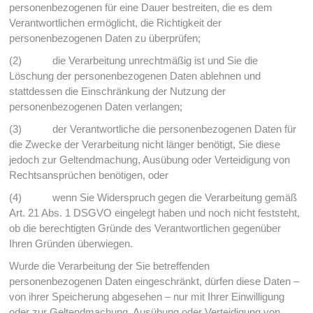
personenbezogenen für eine Dauer bestreiten, die es dem
Verantwortlichen ermöglicht, die Richtigkeit der
personenbezogenen Daten zu überprüfen;
(2) die Verarbeitung unrechtmäßig ist und Sie die
Löschung der personenbezogenen Daten ablehnen und
stattdessen die Einschränkung der Nutzung der
personenbezogenen Daten verlangen;
(3) der Verantwortliche die personenbezogenen Daten für
die Zwecke der Verarbeitung nicht länger benötigt, Sie diese
jedoch zur Geltendmachung, Ausübung oder Verteidigung von
Rechtsansprüchen benötigen, oder
(4) wenn Sie Widerspruch gegen die Verarbeitung gemäß
Art. 21 Abs. 1 DSGVO eingelegt haben und noch nicht feststeht,
ob die berechtigten Gründe des Verantwortlichen gegenüber
Ihren Gründen überwiegen.
Wurde die Verarbeitung der Sie betreffenden
personenbezogenen Daten eingeschränkt, dürfen diese Daten –
von ihrer Speicherung abgesehen – nur mit Ihrer Einwilligung
oder zur Geltendmachung, Ausübung oder Verteidigung von