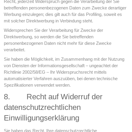
Recht, jederzeit Widerspruch gegen die Verarbeitung der Sie
betreffenden personenbezogenen Daten zum Zwecke derartiger
Werbung einzulegen; dies gilt auch für das Profiling, soweit es
mit solcher Direktwerbung in Verbindung steht.
Widersprechen Sie der Verarbeitung für Zwecke der
Direktwerbung, so werden die Sie betreffenden
personenbezogenen Daten nicht mehr für diese Zwecke
verarbeitet.
Sie haben die Möglichkeit, im Zusammenhang mit der Nutzung
von Diensten der Informationsgesellschaft – ungeachtet der
Richtlinie 2002/58/EG – Ihr Widerspruchsrecht mittels
automatisierter Verfahren auszuüben, bei denen technische
Spezifikationen verwendet werden.
8. Recht auf Widerruf der
datenschutzrechtlichen
Einwilligungserklärung
Sie haben das Recht, Ihre datenschutzrechtliche