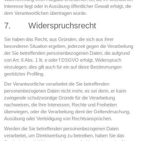
Interesse liegt oder in Ausübung öffentlicher Gewalt erfolgt, die
dem Verantwortlichen übertragen wurde.
7. Widerspruchsrecht
Sie haben das Recht, aus Gründen, die sich aus ihrer
besonderen Situation ergeben, jederzeit gegen die Verarbeitung
der Sie betreffenden personenbezogenen Daten, die aufgrund
von Art. 6 Abs. 1 lit. e oder f DSGVO erfolgt, Widerspruch
einzulegen; dies gilt auch für ein auf diese Bestimmungen
gestütztes Profiling.
Der Verantwortliche verarbeitet die Sie betreffenden
personenbezogenen Daten nicht mehr, es sei denn, er kann
zwingende schutzwürdige Gründe für die Verarbeitung
nachweisen, die Ihre Interessen, Rechte und Freiheiten
überwiegen, oder die Verarbeitung dient der Geltendmachung,
Ausübung oder Verteidigung von Rechtsansprüchen.
Werden die Sie betreffenden personenbezogenen Daten
verarbeitet, um Direktwerbung zu betreiben, haben Sie das