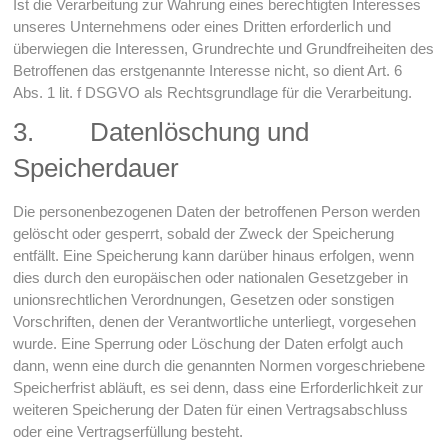
Ist die Verarbeitung zur Wahrung eines berechtigten Interesses
unseres Unternehmens oder eines Dritten erforderlich und
überwiegen die Interessen, Grundrechte und Grundfreiheiten des
Betroffenen das erstgenannte Interesse nicht, so dient Art. 6
Abs. 1 lit. f DSGVO als Rechtsgrundlage für die Verarbeitung.
3. Datenlöschung und
Speicherdauer
Die personenbezogenen Daten der betroffenen Person werden
gelöscht oder gesperrt, sobald der Zweck der Speicherung
entfällt. Eine Speicherung kann darüber hinaus erfolgen, wenn
dies durch den europäischen oder nationalen Gesetzgeber in
unionsrechtlichen Verordnungen, Gesetzen oder sonstigen
Vorschriften, denen der Verantwortliche unterliegt, vorgesehen
wurde. Eine Sperrung oder Löschung der Daten erfolgt auch
dann, wenn eine durch die genannten Normen vorgeschriebene
Speicherfrist abläuft, es sei denn, dass eine Erforderlichkeit zur
weiteren Speicherung der Daten für einen Vertragsabschluss
oder eine Vertragserfüllung besteht.