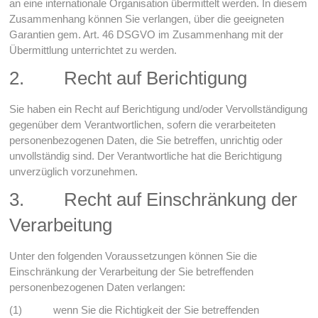
an eine internationale Organisation übermittelt werden. In diesem
Zusammenhang können Sie verlangen, über die geeigneten
Garantien gem. Art. 46 DSGVO im Zusammenhang mit der
Übermittlung unterrichtet zu werden.
2. Recht auf Berichtigung
Sie haben ein Recht auf Berichtigung und/oder Vervollständigung
gegenüber dem Verantwortlichen, sofern die verarbeiteten
personenbezogenen Daten, die Sie betreffen, unrichtig oder
unvollständig sind. Der Verantwortliche hat die Berichtigung
unverzüglich vorzunehmen.
3. Recht auf Einschränkung der
Verarbeitung
Unter den folgenden Voraussetzungen können Sie die
Einschränkung der Verarbeitung der Sie betreffenden
personenbezogenen Daten verlangen:
(1) wenn Sie die Richtigkeit der Sie betreffenden