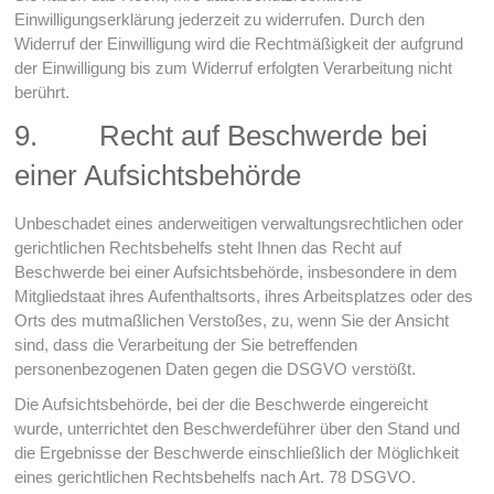
Einwilligungserklärung jederzeit zu widerrufen. Durch den
Widerruf der Einwilligung wird die Rechtmäßigkeit der aufgrund
der Einwilligung bis zum Widerruf erfolgten Verarbeitung nicht
berührt.
9. Recht auf Beschwerde bei
einer Aufsichtsbehörde
Unbeschadet eines anderweitigen verwaltungsrechtlichen oder
gerichtlichen Rechtsbehelfs steht Ihnen das Recht auf
Beschwerde bei einer Aufsichtsbehörde, insbesondere in dem
Mitgliedstaat ihres Aufenthaltsorts, ihres Arbeitsplatzes oder des
Orts des mutmaßlichen Verstoßes, zu, wenn Sie der Ansicht
sind, dass die Verarbeitung der Sie betreffenden
personenbezogenen Daten gegen die DSGVO verstößt.
Die Aufsichtsbehörde, bei der die Beschwerde eingereicht
wurde, unterrichtet den Beschwerdeführer über den Stand und
die Ergebnisse der Beschwerde einschließlich der Möglichkeit
eines gerichtlichen Rechtsbehelfs nach Art. 78 DSGVO.