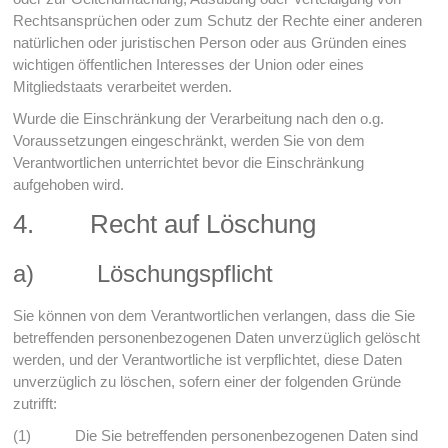
Rechtsansprüchen oder zum Schutz der Rechte einer anderen
natürlichen oder juristischen Person oder aus Gründen eines
wichtigen öffentlichen Interesses der Union oder eines
Mitgliedstaats verarbeitet werden.
Wurde die Einschränkung der Verarbeitung nach den o.g.
Voraussetzungen eingeschränkt, werden Sie von dem
Verantwortlichen unterrichtet bevor die Einschränkung
aufgehoben wird.
4. Recht auf Löschung
a) Löschungspflicht
Sie können von dem Verantwortlichen verlangen, dass die Sie
betreffenden personenbezogenen Daten unverzüglich gelöscht
werden, und der Verantwortliche ist verpflichtet, diese Daten
unverzüglich zu löschen, sofern einer der folgenden Gründe
zutrifft:
(1) Die Sie betreffenden personenbezogenen Daten sind