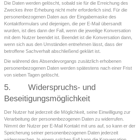
Die Daten werden gelöscht, sobald sie für die Erreichung des
Zweckes ihrer Erhebung nicht mehr erforderlich sind. Für die
personenbezogenen Daten aus der Eingabemaske des
Kontaktformulars und diejenigen, die per E-Mail übersandt
wurden, ist dies dann der Fall, wenn die jeweilige Konversation
mit dem Nutzer beendet ist. Beendet ist die Konversation dann,
wenn sich aus den Umständen entnehmen lässt, dass der
betroffene Sachverhalt abschließend geklärt ist.
Die während des Absendevorgangs zusätzlich erhobenen
personenbezogenen Daten werden spätestens nach einer Frist
von sieben Tagen gelöscht.
5. Widerspruchs- und
Beseitigungsmöglichkeit
Der Nutzer hat jederzeit die Möglichkeit, seine Einwilligung zur
Verarbeitung der personenbezogenen Daten zu widerrufen.
Nimmt der Nutzer per E-Mail Kontakt mit uns auf, so kann er der
Speicherung seiner personenbezogenen Daten jederzeit
widersprechen. In einem solchen Fall kann die Konversation