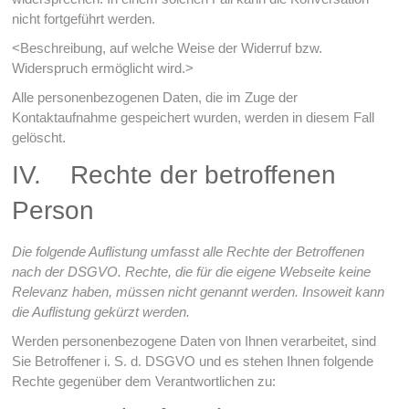
nicht fortgeführt werden.
<Beschreibung, auf welche Weise der Widerruf bzw.
Widerspruch ermöglicht wird.>
Alle personenbezogenen Daten, die im Zuge der
Kontaktaufnahme gespeichert wurden, werden in diesem Fall
gelöscht.
IV. Rechte der betroffenen
Person
Die folgende Auflistung umfasst alle Rechte der Betroffenen
nach der DSGVO. Rechte, die für die eigene Webseite keine
Relevanz haben, müssen nicht genannt werden. Insoweit kann
die Auflistung gekürzt werden.
Werden personenbezogene Daten von Ihnen verarbeitet, sind
Sie Betroffener i. S. d. DSGVO und es stehen Ihnen folgende
Rechte gegenüber dem Verantwortlichen zu: