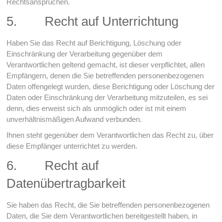
Rechtsansprüchen.
5. Recht auf Unterrichtung
Haben Sie das Recht auf Berichtigung, Löschung oder
Einschränkung der Verarbeitung gegenüber dem
Verantwortlichen geltend gemacht, ist dieser verpflichtet, allen
Empfängern, denen die Sie betreffenden personenbezogenen
Daten offengelegt wurden, diese Berichtigung oder Löschung der
Daten oder Einschränkung der Verarbeitung mitzuteilen, es sei
denn, dies erweist sich als unmöglich oder ist mit einem
unverhältnismäßigen Aufwand verbunden.
Ihnen steht gegenüber dem Verantwortlichen das Recht zu, über
diese Empfänger unterrichtet zu werden.
6. Recht auf
Datenübertragbarkeit
Sie haben das Recht, die Sie betreffenden personenbezogenen
Daten, die Sie dem Verantwortlichen bereitgestellt haben, in