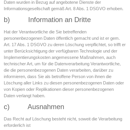
Daten wurden in Bezug auf angebotene Dienste der
Informationsgesellschaft gemäß Art. 8 Abs. 1 DSGVO erhoben.
b) Information an Dritte
Hat der Verantwortliche die Sie betreffenden
personenbezogenen Daten öffentlich gemacht und ist er gem.
Art. 17 Abs. 1 DSGVO zu deren Löschung verpflichtet, so trifft er
unter Berücksichtigung der verfügbaren Technologie und der
Implementierungskosten angemessene Maßnahmen, auch
technischer Art, um für die Datenverarbeitung Verantwortliche,
die die personenbezogenen Daten verarbeiten, darüber zu
informieren, dass Sie als betroffene Person von ihnen die
Löschung aller Links zu diesen personenbezogenen Daten oder
von Kopien oder Replikationen dieser personenbezogenen
Daten verlangt haben.
c) Ausnahmen
Das Recht auf Löschung besteht nicht, soweit die Verarbeitung
erforderlich ist